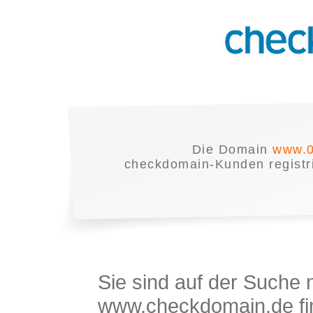
Die Domain
www.0
checkdomain-Kunden registrie
Sie sind auf der Suche
www.checkdomain.de fin